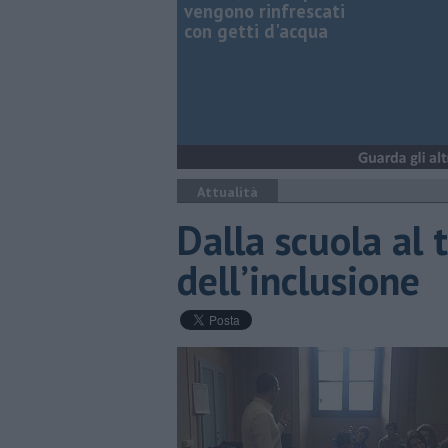
vengono rinfrescati
con getti d'acqua
Attualità
Dalla scuola al
dell’inclusione