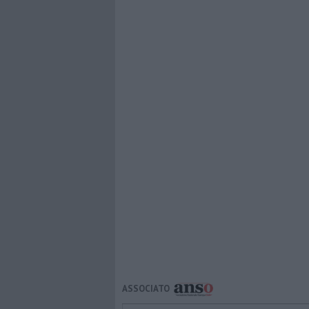
ASSOCIATO