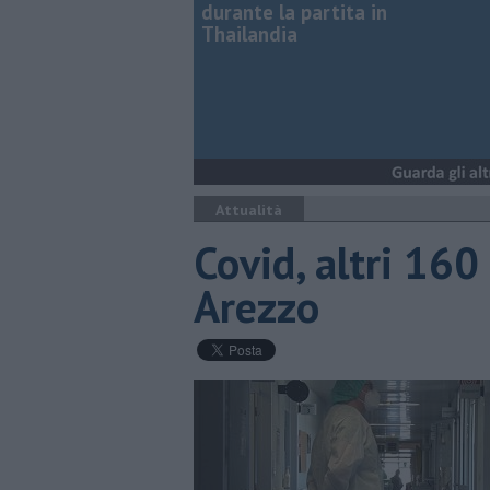
durante la partita in
Thailandia
Attualità
Covid, altri 160 
Arezzo