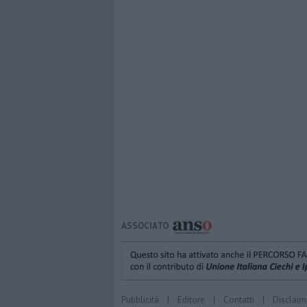
ASSOCIATO
Pubblicità
|
Editore
|
Contatti
|
Disclaim