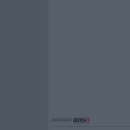
ASSOCIATO