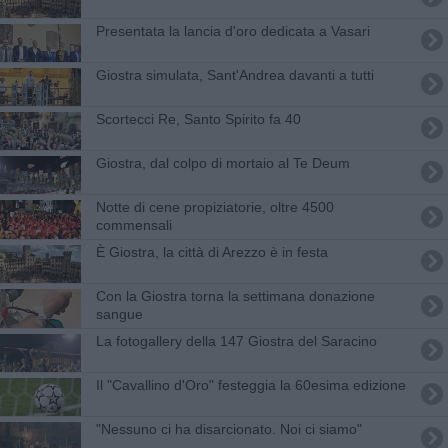
Presentata la lancia d'oro dedicata a Vasari
Giostra simulata, Sant'Andrea davanti a tutti
Scortecci Re, Santo Spirito fa 40
Giostra, dal colpo di mortaio al Te Deum
Notte di cene propiziatorie, oltre 4500
commensali
È Giostra, la città di Arezzo è in festa
Con la Giostra torna la settimana donazione
sangue
La fotogallery della 147 Giostra del Saracino
Il "Cavallino d'Oro" festeggia la 60esima edizione
"Nessuno ci ha disarcionato. Noi ci siamo"