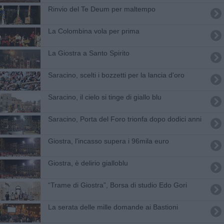
Rinvio del Te Deum per maltempo
La Colombina vola per prima
La Giostra a Santo Spirito
Saracino, scelti i bozzetti per la lancia d'oro
Saracino, il cielo si tinge di giallo blu
Saracino, Porta del Foro trionfa dopo dodici anni
Giostra, l'incasso supera i 96mila euro
Giostra, è delirio gialloblu
“Trame di Giostra”, Borsa di studio Edo Gori
La serata delle mille domande ai Bastioni