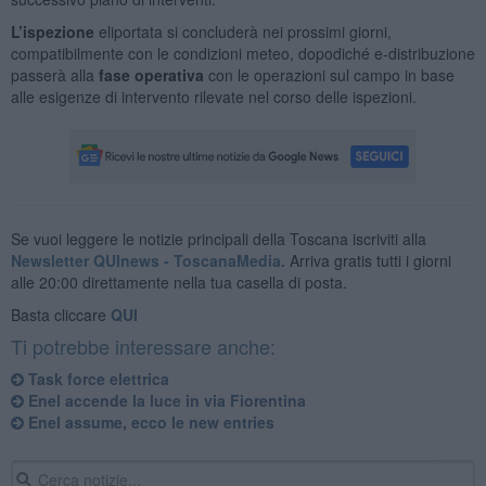
L’ispezione
eliportata si concluderà nei prossimi giorni,
compatibilmente con le condizioni meteo, dopodiché e-distribuzione
passerà alla
fase operativa
con le operazioni sul campo in base
alle esigenze di intervento rilevate nel corso delle ispezioni.
Se vuoi leggere le notizie principali della Toscana iscriviti alla
Newsletter QUInews - ToscanaMedia.
Arriva gratis tutti i giorni
alle 20:00 direttamente nella tua casella di posta.
Basta cliccare
QUI
Ti potrebbe interessare anche:
Task force elettrica
Enel accende la luce in via Fiorentina
Enel assume, ecco le new entries