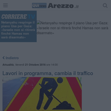
Netanyahu respinge il
piano Usa per Gaza:
«Israele non si ritirerà
finché Hamas non
sarà disarmato»
Indietro
,
Venerdì
ore 14:00
Attualità
21 Ottobre 2016
Lavori in programma, cambia il traffico