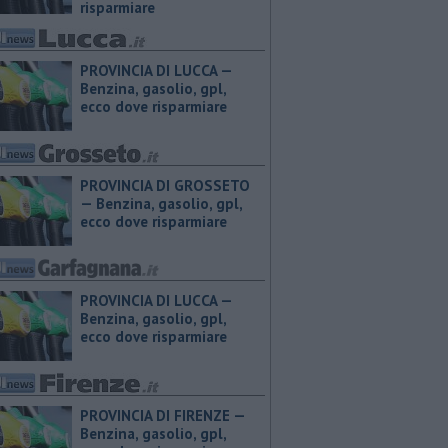
risparmiare
PROVINCIA DI LUCCA — ​
Benzina, gasolio, gpl,
ecco dove risparmiare
PROVINCIA DI GROSSETO
— ​Benzina, gasolio, gpl,
ecco dove risparmiare
PROVINCIA DI LUCCA — ​
Benzina, gasolio, gpl,
ecco dove risparmiare
PROVINCIA DI FIRENZE — ​
Benzina, gasolio, gpl,