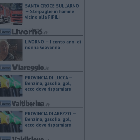
SANTA CROCE SULL'ARNO
— Sterpaglie in fiamme
vicino alla FiPiLi
LIVORNO — I cento anni di
nonna Giovanna
PROVINCIA DI LUCCA — ​
Benzina, gasolio, gpl,
ecco dove risparmiare
PROVINCIA DI AREZZO — ​
Benzina, gasolio, gpl,
ecco dove risparmiare