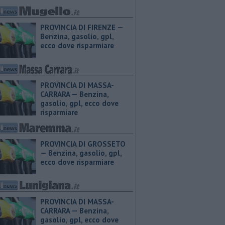
PROVINCIA DI FIRENZE — ​
Benzina, gasolio, gpl,
ecco dove risparmiare
PROVINCIA DI MASSA-
CARRARA — ​Benzina,
gasolio, gpl, ecco dove
risparmiare
PROVINCIA DI GROSSETO
— ​Benzina, gasolio, gpl,
ecco dove risparmiare
PROVINCIA DI MASSA-
CARRARA — ​Benzina,
gasolio, gpl, ecco dove