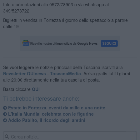
Info e prenotazioni allo 0572/78903 o via whatsapp al
349/5273722.
Biglietti in vendita in Fortezza il giorno dello spettacolo a partire
dalle 19
Se vuoi leggere le notizie principali della Toscana iscriviti alla
Newsletter QUInews - ToscanaMedia.
Arriva gratis tutti i giorni
alle 20:00 direttamente nella tua casella di posta.
Basta cliccare
QUI
Ti potrebbe interessare anche:
Estate in Fortezza, eventi da mille e una notte
L'Italia Mundial celebrata con le figurine
Addio Pablito, il ricordo degli aretini