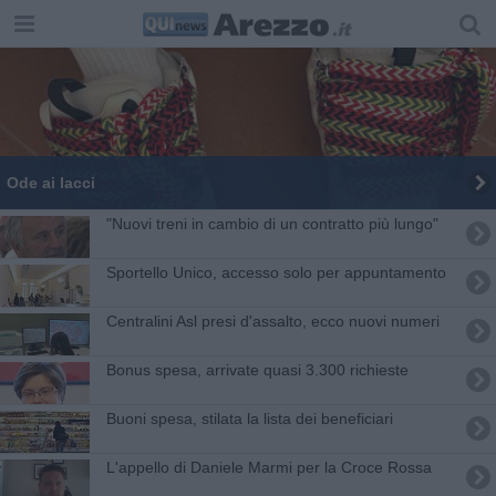
Ode ai lacci
"Nuovi treni in cambio di un contratto più lungo"
Sportello Unico, accesso solo per appuntamento
Centralini Asl presi d'assalto, ecco nuovi numeri
Bonus spesa, arrivate quasi 3.300 richieste
Buoni spesa, stilata la lista dei beneficiari
L'appello di Daniele Marmi per la Croce Rossa