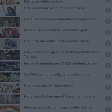
Filiera dell’abbigliamento
L'Italia Mundial raccontata in Fortezza
Porta Sant'Andrea, è benedizione degli animali
A Porta Sant'Andrea la Cena dello Sport
Denuncia dei redditi, basta andare alle Acli
Falsi avvocati o vigilantes, le truffe più diffuse in
Toscana
Iniziata la maturità per 29.822 studenti toscani
Sant'Andrea, tutto sulla cena della vittoria
​Drammaturgia dell’anno nuovo
Porta Sant'Andrea apre il Museo per la Fiera
Attenzione alle truffe, i consigli della Asl Tse