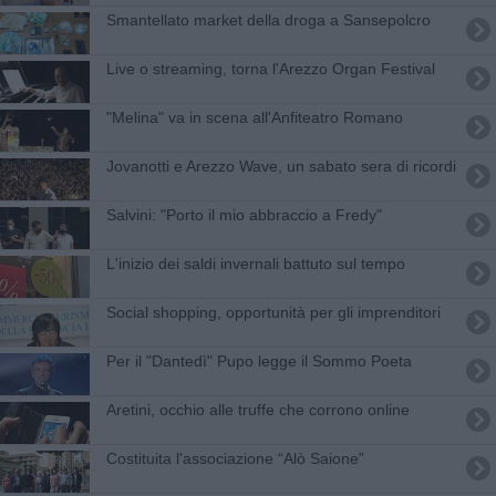
Smantellato market della droga a Sansepolcro
Live o streaming, torna l'Arezzo Organ Festival
"Melina" va in scena all'Anfiteatro Romano
Jovanotti e Arezzo Wave, un sabato sera di ricordi
​Salvini: "Porto il mio abbraccio a Fredy"
L'inizio dei saldi invernali battuto sul tempo
Social shopping, opportunità per gli imprenditori
Per il "Dantedì" Pupo legge il Sommo Poeta
Aretini, occhio alle truffe che corrono online
Costituita l'associazione “Alò Saione”