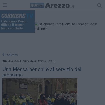
Calendario Pirelli,
diffuso il teaser:
focus sull'India
Indietro
,
Sabato
ore 19:16
Attualità
06 Febbraio 2021
Una Messa per chi è al servizio del
prossimo