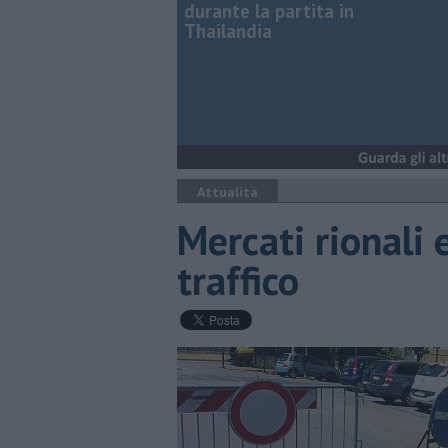
durante la partita in
Thailandia
Attualità
Mercati rionali e
traffico