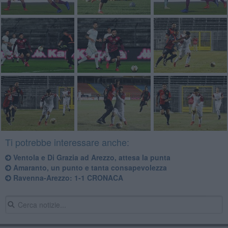
Ti potrebbe interessare anche:
​Ventola e Di Grazia ad Arezzo, attesa la punta
Amaranto, un punto e tanta consapevolezza
Ravenna-Arezzo: 1-1 CRONACA