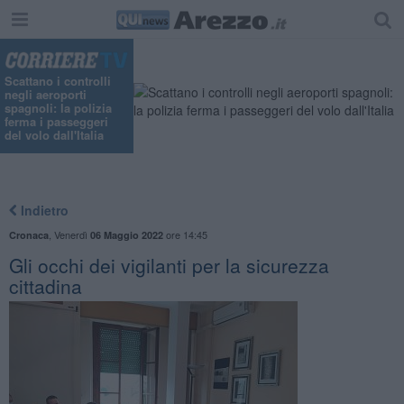
Scattano i controlli
negli aeroporti
spagnoli: la polizia
ferma i passeggeri
del volo dall'Italia
Indietro
,
Venerdì
ore 14:45
Cronaca
06 Maggio 2022
Gli occhi dei vigilanti per la sicurezza
cittadina