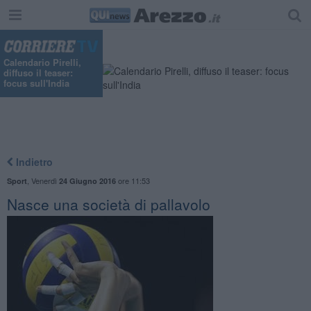
Calendario Pirelli,
diffuso il teaser:
focus sull'India
Indietro
,
Venerdì
ore 11:53
Sport
24 Giugno 2016
Nasce una società di pallavolo