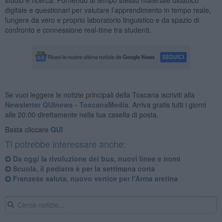
digitale e questionari per valutare l’apprendimento in tempo reale,
fungere da vero e proprio laboratorio linguistico e da spazio di
confronto e connessione real-time tra studenti.
Se vuoi leggere le notizie principali della Toscana iscriviti alla
Newsletter QUInews - ToscanaMedia.
Arriva gratis tutti i giorni
alle 20:00 direttamente nella tua casella di posta.
Basta cliccare
QUI
Ti potrebbe interessare anche:
Da oggi la rivoluzione dei bus, nuovi linee e nomi
Scuola, il pediatra è per la settimana corta
Franzese saluta, nuovo vertice per l'Arma aretina