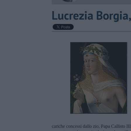
​Lucrezia Borgia
cariche concessi dallo zio, Papa Callisto III