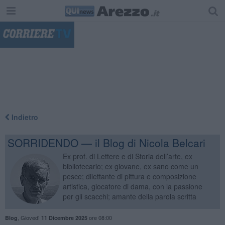
"
Indietro
SORRIDENDO — il Blog di Nicola Belcari
Ex prof. di Lettere e di Storia dell’arte, ex
bibliotecario; ex giovane, ex sano come un
pesce; dilettante di pittura e composizione
artistica, giocatore di dama, con la passione
per gli scacchi; amante della parola scritta
,
Giovedì
ore 08:00
Blog
11 Dicembre 2025