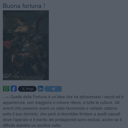
Buona fortuna !
. —
Quella della Fortuna è un’idea che ha attraversato i secoli ed è
appartenuta, con maggiore o minore rilievo, a tutte le culture. Gli
eventi che possono avere un esito favorevole o nefasto cadono
sotto il suo dominio, che però si dovrebbe limitare a quelli casuali
dove l’operato e il merito dei protagonisti sono esclusi, anche se è
difficile stabilire un confine netto.