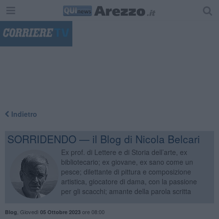
"
Indietro
SORRIDENDO — il Blog di Nicola Belcari
Ex prof. di Lettere e di Storia dell’arte, ex
bibliotecario; ex giovane, ex sano come un
pesce; dilettante di pittura e composizione
artistica, giocatore di dama, con la passione
per gli scacchi; amante della parola scritta
,
Giovedì
ore 08:00
Blog
05 Ottobre 2023