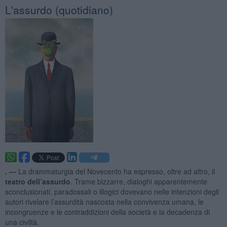
L'assurdo (quotidiano)
. —
La drammaturgia del Novecento ha espresso, oltre ad altro, il
teatro dell’assurdo
. Trame bizzarre, dialoghi apparentemente
sconclusionati, paradossali o illogici dovevano nelle intenzioni degli
autori rivelare l’assurdità nascosta nella convivenza umana, le
incongruenze e le contraddizioni della società e la decadenza di
una civiltà.