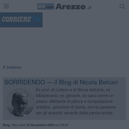
"
Indietro
SORRIDENDO — il Blog di Nicola Belcari
Ex prof. di Lettere e di Storia dell’arte, ex
bibliotecario; ex giovane, ex sano come un
pesce; dilettante di pittura e composizione
artistica, giocatore di dama, con la passione
per gli scacchi; amante della parola scritta
,
Mercoledì
ore 09:00
Blog
22 Novembre 2023