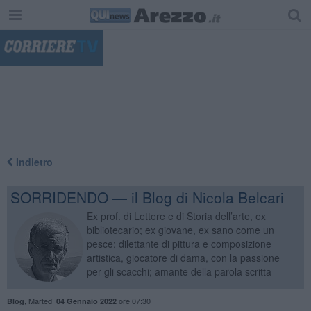
"
Indietro
SORRIDENDO — il Blog di Nicola Belcari
Ex prof. di Lettere e di Storia dell’arte, ex
bibliotecario; ex giovane, ex sano come un
pesce; dilettante di pittura e composizione
artistica, giocatore di dama, con la passione
per gli scacchi; amante della parola scritta
,
Martedì
ore 07:30
Blog
04 Gennaio 2022