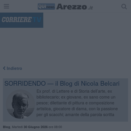
"
Indietro
SORRIDENDO — il Blog di Nicola Belcari
Ex prof. di Lettere e di Storia dell’arte, ex
bibliotecario; ex giovane, ex sano come un
pesce; dilettante di pittura e composizione
artistica, giocatore di dama, con la passione
per gli scacchi; amante della parola scritta
,
Martedì
ore 08:00
Blog
30 Giugno 2026