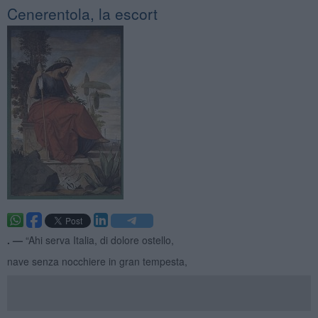
Cenerentola, la escort
. —
“Ahi serva Italia, di dolore ostello,
nave senza nocchiere in gran tempesta,