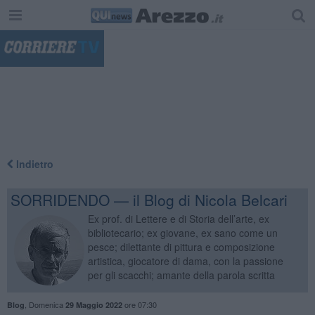
"
Indietro
SORRIDENDO — il Blog di Nicola Belcari
Ex prof. di Lettere e di Storia dell’arte, ex
bibliotecario; ex giovane, ex sano come un
pesce; dilettante di pittura e composizione
artistica, giocatore di dama, con la passione
per gli scacchi; amante della parola scritta
,
Domenica
ore 07:30
Blog
29 Maggio 2022