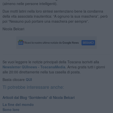
(almeno nelle persone intelligenti).
Due motti latini nella loro sintesi sentenziano bene la condanna
della vita associata inautentica: “A ognuno la sua maschera”, però
poi “Nessuno può portare una maschera per sempre”.
Nicola Belcari
Se vuoi leggere le notizie principali della Toscana iscriviti alla
Newsletter QUInews - ToscanaMedia.
Arriva gratis tutti i giorni
alle 20:00 direttamente nella tua casella di posta.
Basta cliccare
QUI
Ti potrebbe interessare anche:
Articoli dal Blog “Sorridendo” di Nicola Belcari
La fine del mondo
Sono loro