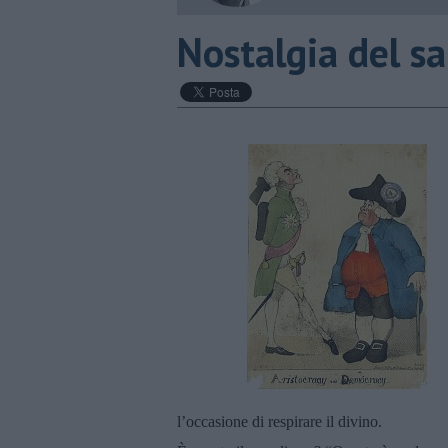
Nostalgia del s
l’occasione di respirare il divino.