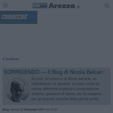
"
Indietro
SORRIDENDO — il Blog di Nicola Belcari
Ex prof. di Lettere e di Storia dell’arte, ex
bibliotecario; ex giovane, ex sano come un
pesce; dilettante di pittura e composizione
artistica, giocatore di dama, con la passione
per gli scacchi; amante della parola scritta
,
Martedì
ore 07:30
Blog
21 Settembre 2021