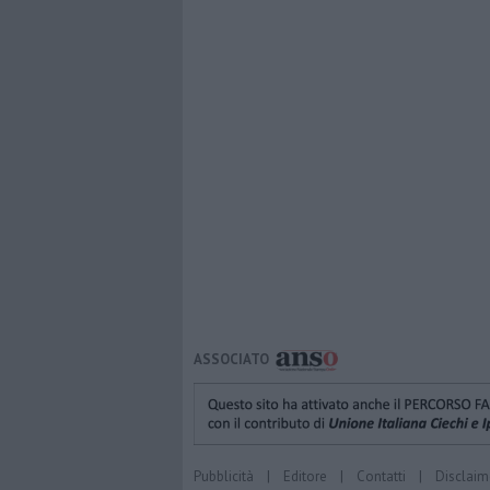
ASSOCIATO
Pubblicità
|
Editore
|
Contatti
|
Disclaim