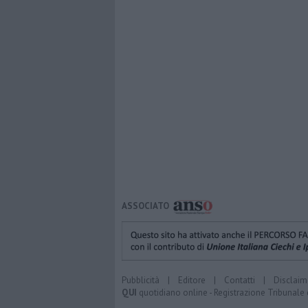
ASSOCIATO
Pubblicità
|
Editore
|
Contatti
|
Disclaim
QUI
quotidiano online - Registrazione Tribunale 