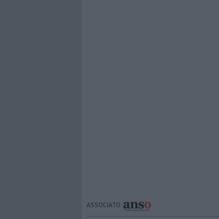
ASSOCIATO