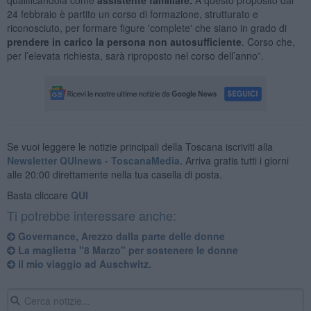
24 febbraio è partito un corso di formazione, strutturato e
riconosciuto, per formare figure 'complete' che siano in grado di
prendere in carico la persona non autosufficiente
. Corso che,
per l’elevata richiesta, sarà riproposto nel corso dell’anno”.
Se vuoi leggere le notizie principali della Toscana iscriviti alla
Newsletter QUInews - ToscanaMedia.
Arriva gratis tutti i giorni
alle 20:00 direttamente nella tua casella di posta.
Basta cliccare
QUI
Ti potrebbe interessare anche:
Governance, Arezzo dalla parte delle donne
La maglietta "8 Marzo" per sostenere le donne
​il mio viaggio ad Auschwitz.