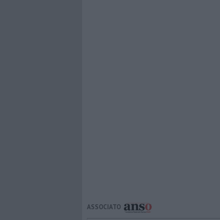
ASSOCIATO