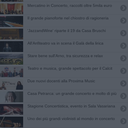
Mercatino in Concerto, raccolti oltre 5mila euro
Il grande pianoforte nel chiostro di ragioneria
'JazzandWine' riparte il 19 da Casa Bruschi
All'Anfiteatro va in scena il Galà della lirica
Stare bene sull'Arno, tra sicurezza e relax
Teatro e musica, grande spettacolo per il Calcit
Due nuovi docenti alla Proxima Music
Casa Petrarca: un grande concerto e molto di più
Stagione Concertistica, evento in Sala Vasariana
Uno dei più grandi violinisti al mondo in concerto