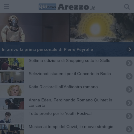
In arrivo la prima personale di Pierre Peyrolle
Settima edizione di Shopping sotto le Stelle
Selezionati studenti per il Concerto in Badia
Katia Ricciarelli all'Anfiteatro romano
Arena Eden, Ferdinando Romano Quintet in
concerto
Tutto pronto per lo Youth Festival
Musica ai tempi del Covid, le nuove strategie