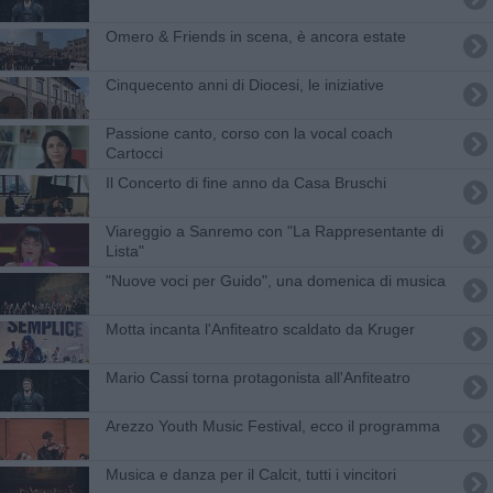
Omero & Friends in scena, è ancora estate
Cinquecento anni di Diocesi, le iniziative
Passione canto, corso con la vocal coach
Cartocci
Il Concerto di fine anno da Casa Bruschi
Viareggio a Sanremo con "La Rappresentante di
Lista"
"Nuove voci per Guido", una domenica di musica
Motta incanta l'Anfiteatro scaldato da Kruger
Mario Cassi torna protagonista all'Anfiteatro
Arezzo Youth Music Festival, ecco il programma
Musica e danza per il Calcit, tutti i vincitori