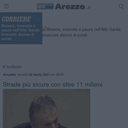
Brescia, incendio e
paura nell'Alto Garda:
evacuate decine di
turisti
Indietro
,
Venerdì
ore 09:00
Attualità
02 Aprile 2021
Strade più sicure con oltre 11 milioni