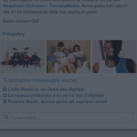
Newsletter QUInews - ToscanaMedia.
Arriva gratis tutti i giorni
alle 20:00 direttamente nella tua casella di posta.
Basta cliccare
QUI
Fotogallery
Ti potrebbe interessare anche:
Liceo Petrarca, un Open day digitale
La musica polifonica a tu per tu con il digitale
Proxima Music, lezioni gratis ad aspiranti artisti