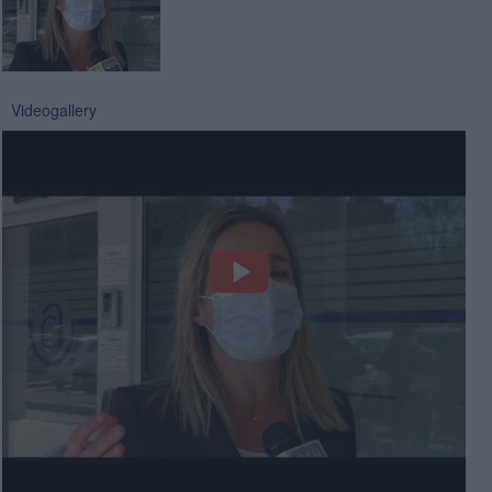
Videogallery