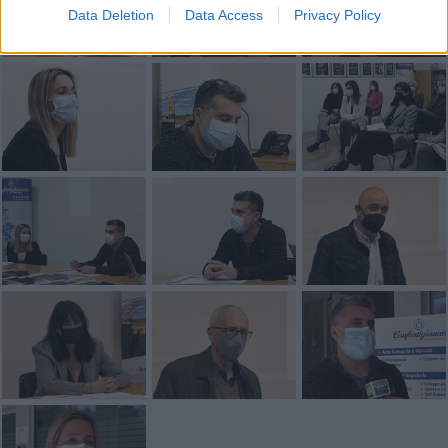
Data Deletion
Data Access
Privacy Policy