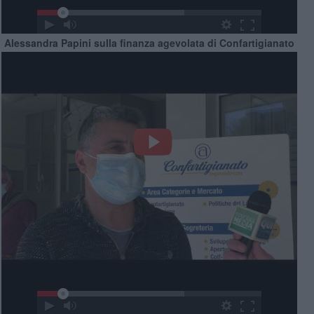
Alessandra Papini sulla finanza agevolata di Confartigianato