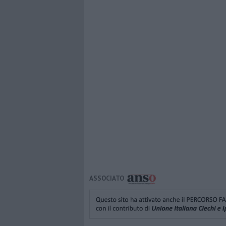
ASSOCIATO