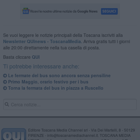
Se vuoi leggere le notizie principali della Toscana iscriviti alla
Newsletter QUInews - ToscanaMedia.
Arriva gratis tutti i giorni
alle 20:00 direttamente nella tua casella di posta.
Basta cliccare
QUI
Ti potrebbe interessare anche:
Le fermate del bus sono ancora senza pensiline
Primo Maggio, orario festivo per i bus
Torna la fermata del bus in piazza a Ruscello
Editore Toscana Media Channel srl - Via Dei Martelli, 8 - 50129
FIRENZE - info@toscanamediachannel.it. TOSCANA MEDIA