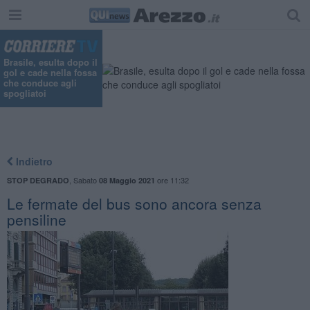
Brasile, esulta dopo il
gol e cade nella fossa
che conduce agli
spogliatoi
Indietro
,
Sabato
ore 11:32
STOP DEGRADO
08 Maggio 2021
Le fermate del bus sono ancora senza
pensiline