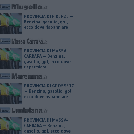
PROVINCIA DI FIRENZE — ​
Benzina, gasolio, gpl,
ecco dove risparmiare
PROVINCIA DI MASSA-
CARRARA — ​Benzina,
gasolio, gpl, ecco dove
risparmiare
PROVINCIA DI GROSSETO
— ​Benzina, gasolio, gpl,
ecco dove risparmiare
PROVINCIA DI MASSA-
CARRARA — ​Benzina,
gasolio, gpl, ecco dove