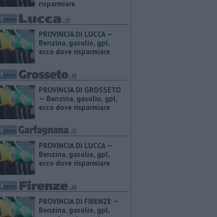
risparmiare
PROVINCIA DI LUCCA — ​
Benzina, gasolio, gpl,
ecco dove risparmiare
PROVINCIA DI GROSSETO
— ​Benzina, gasolio, gpl,
ecco dove risparmiare
PROVINCIA DI LUCCA — ​
Benzina, gasolio, gpl,
ecco dove risparmiare
PROVINCIA DI FIRENZE — ​
Benzina, gasolio, gpl,