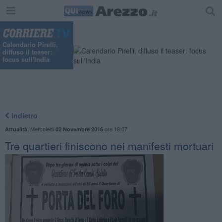
Calendario Pirelli,
diffuso il teaser:
focus sull'India
Indietro
,
Mercoledì
ore 18:07
Attualità
02 Novembre 2016
Tre quartieri finiscono nei manifesti mortuari