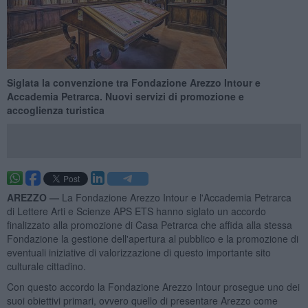
​Siglata la convenzione tra Fondazione Arezzo Intour e
Accademia Petrarca. Nuovi servizi di promozione e
accoglienza turistica
AREZZO —
La Fondazione Arezzo Intour e l'Accademia Petrarca
di Lettere Arti e Scienze APS ETS hanno siglato un accordo
finalizzato alla promozione di Casa Petrarca che affida alla stessa
Fondazione la gestione dell'apertura al pubblico e la promozione di
eventuali iniziative di valorizzazione di questo importante sito
culturale cittadino.
Con questo accordo la Fondazione Arezzo Intour prosegue uno dei
suoi obiettivi primari, ovvero quello di presentare Arezzo come