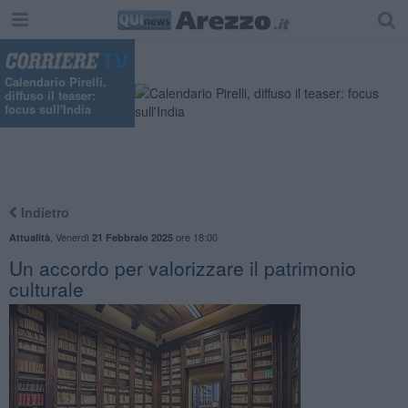
Calendario Pirelli,
diffuso il teaser:
focus sull'India
Indietro
,
Venerdì
ore 18:00
Attualità
21 Febbraio 2025
Un accordo per valorizzare il patrimonio
culturale