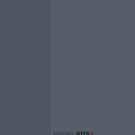
ASSOCIATO