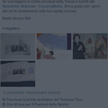
Se vuoi leggere le notizie principali della Toscana iscriviti alla
Newsletter QUInews - ToscanaMedia.
Arriva gratis tutti i giorni
alle 20:00 direttamente nella tua casella di posta.
Basta cliccare
QUI
Fotogallery
Ti potrebbe interessare anche:
​Conclusa la prima settimana del Toscana Tour
Giro di boa per il Festival dello Spirito