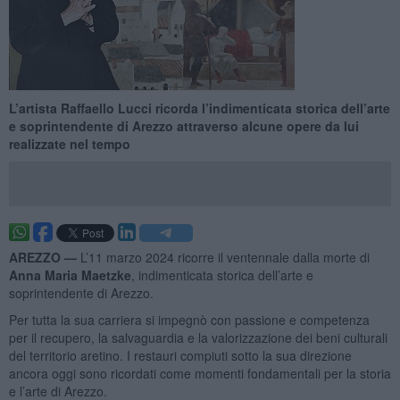
L’artista Raffaello Lucci ricorda l’indimenticata storica dell’arte
e soprintendente di Arezzo attraverso alcune opere da lui
realizzate nel tempo
AREZZO —
L’11 marzo 2024 ricorre il ventennale dalla morte di
Anna Maria Maetzke
, indimenticata storica dell’arte e
soprintendente di Arezzo.
Per tutta la sua carriera si impegnò con passione e competenza
per il recupero, la salvaguardia e la valorizzazione dei beni culturali
del territorio aretino. I restauri compiuti sotto la sua direzione
ancora oggi sono ricordati come momenti fondamentali per la storia
e l’arte di Arezzo.