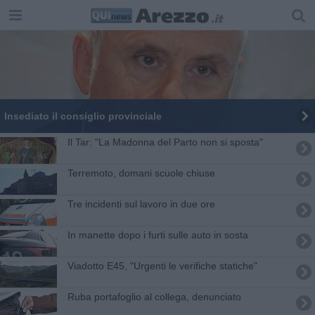
Insediato il consiglio provinciale
Il Tar: "La Madonna del Parto non si sposta"
Terremoto, domani scuole chiuse
Tre incidenti sul lavoro in due ore
In manette dopo i furti sulle auto in sosta
Viadotto E45, "Urgenti le verifiche statiche"
Ruba portafoglio al collega, denunciato