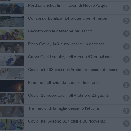
Perdite idriche, finiti i lavori di Nuove Acque
Consorzio bonifica, 14 progetti per 4 milioni
Beccato con le castagne nel sacco
Picco Covid, 143 nuovi casi e un decesso
Curva Covid stabile, nell'Aretino 97 nuovi casi
Covid, altri 93 casi nell'Aretino e nessun decesso
Fiamme nell'azienda che produce pellet
Covid, 26 nuovi casi nell'Aretino e 23 guariti
Tre medici di famiglia cessano l'attività
Covid, nell'Aretino 857 casi e 30 ricoverati