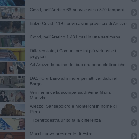
Covid, nell'Aretino 66 nuovi casi su 370 tamponi
Balzo Covid, 419 nuovi casi in provincia di Arezzo
Covid, nell'Aretino 1.431 casi in una settimana
Differenziata, i Comuni aretini più virtuosi e i
peggiori
Ad Arezzo le paline del bus ora sono elettroniche
DASPO urbano al minore per atti vandalici al
Borgo
Venti anni dalla scomparsa di Anna Maria
Maetzke
Arezzo, Sansepolcro e Monterchi in nome di
Piero
"Il centrodestra unito fa la differenza"
Macrì nuovo presidente di Estra