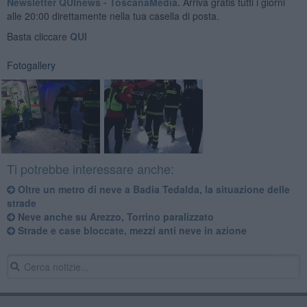
Newsletter QUInews - ToscanaMedia.
Arriva gratis tutti i giorni
alle 20:00 direttamente nella tua casella di posta.
Basta cliccare
QUI
Fotogallery
Ti potrebbe interessare anche:
Oltre un metro di neve a Badia Tedalda, la situazione delle
strade
Neve anche su Arezzo, Torrino paralizzato
Strade e case bloccate, mezzi anti neve in azione