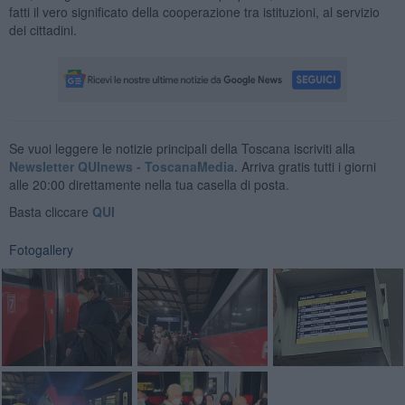
fatti il vero significato della cooperazione tra istituzioni, al servizio
dei cittadini.
Se vuoi leggere le notizie principali della Toscana iscriviti alla
Newsletter QUInews - ToscanaMedia.
Arriva gratis tutti i giorni
alle 20:00 direttamente nella tua casella di posta.
Basta cliccare
QUI
Fotogallery