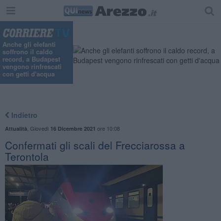
Anche gli elefanti
soffrono il caldo
record, a Budapest
vengono rinfrescati
con getti d'acqua
Indietro
,
Giovedì
ore 10:08
Attualità
16 Dicembre 2021
Confermati gli scali del Frecciarossa a
Terontola