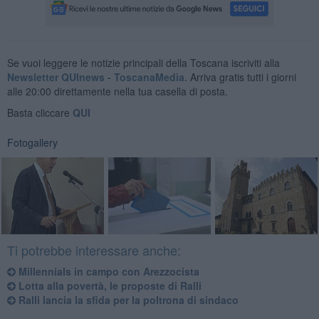
Se vuoi leggere le notizie principali della Toscana iscriviti alla
Newsletter QUInews - ToscanaMedia.
Arriva gratis tutti i giorni
alle 20:00 direttamente nella tua casella di posta.
Basta cliccare
QUI
Fotogallery
Ti potrebbe interessare anche:
Millennials in campo con Arezzocista
Lotta alla povertà, le proposte di Ralli
Ralli lancia la sfida per la poltrona di sindaco