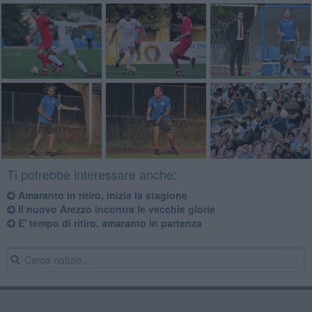
Ti potrebbe interessare anche:
Amaranto in ritiro, inizia la stagione
Il nuovo Arezzo incontra le vecchie glorie
E' tempo di ritiro, amaranto in partenza