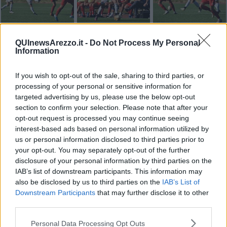
QUInewsArezzo.it -
Do Not Process My Personal
Information
If you wish to opt-out of the sale, sharing to third parties, or
processing of your personal or sensitive information for
targeted advertising by us, please use the below opt-out
section to confirm your selection. Please note that after your
opt-out request is processed you may continue seeing
interest-based ads based on personal information utilized by
us or personal information disclosed to third parties prior to
your opt-out. You may separately opt-out of the further
disclosure of your personal information by third parties on the
IAB’s list of downstream participants. This information may
also be disclosed by us to third parties on the
IAB’s List of
Downstream Participants
that may further disclose it to other
third parties.
Personal Data Processing Opt Outs