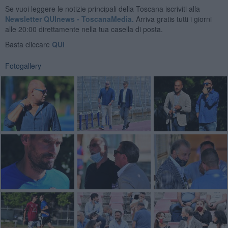
Se vuoi leggere le notizie principali della Toscana iscriviti alla
Newsletter QUInews - ToscanaMedia.
Arriva gratis tutti i giorni
alle 20:00 direttamente nella tua casella di posta.
Basta cliccare
QUI
Fotogallery