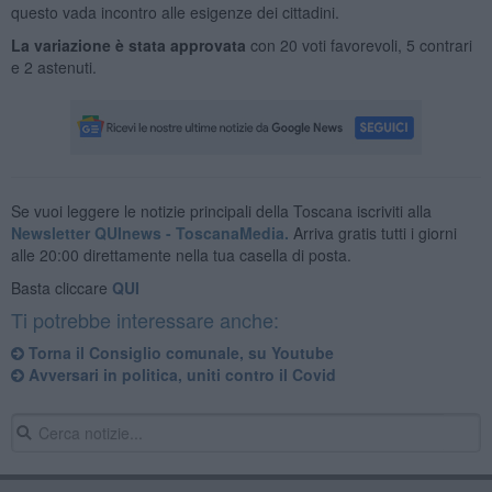
questo vada incontro alle esigenze dei cittadini.
La variazione è stata approvata
con 20 voti favorevoli, 5 contrari
e 2 astenuti.
Se vuoi leggere le notizie principali della Toscana iscriviti alla
Newsletter QUInews - ToscanaMedia.
Arriva gratis tutti i giorni
alle 20:00 direttamente nella tua casella di posta.
Basta cliccare
QUI
Ti potrebbe interessare anche:
Torna il Consiglio comunale, su Youtube
​Avversari in politica, uniti contro il Covid