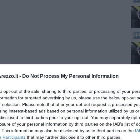
ezzo.it -
Do Not Process My Personal Information
to opt-out of the sale, sharing to third parties, or processing of your per
formation for targeted advertising by us, please use the below opt-out s
r selection. Please note that after your opt-out request is processed y
eing interest-based ads based on personal information utilized by us or
disclosed to third parties prior to your opt-out. You may separately opt-
losure of your personal information by third parties on the IAB’s list of
. This information may also be disclosed by us to third parties on the
IA
Participants
that may further disclose it to other third parties.