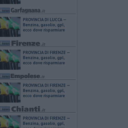
PROVINCIA DI LUCCA — ​
Benzina, gasolio, gpl,
ecco dove risparmiare
PROVINCIA DI FIRENZE — ​
Benzina, gasolio, gpl,
ecco dove risparmiare
PROVINCIA DI FIRENZE — ​
Benzina, gasolio, gpl,
ecco dove risparmiare
PROVINCIA DI FIRENZE — ​
Benzina, gasolio, gpl,