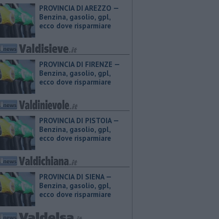
PROVINCIA DI AREZZO — ​
Benzina, gasolio, gpl,
ecco dove risparmiare
PROVINCIA DI FIRENZE — ​
Benzina, gasolio, gpl,
ecco dove risparmiare
PROVINCIA DI PISTOIA — ​
Benzina, gasolio, gpl,
ecco dove risparmiare
PROVINCIA DI SIENA — ​
Benzina, gasolio, gpl,
ecco dove risparmiare