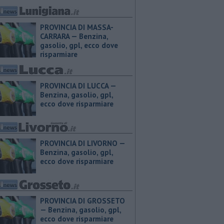
PROVINCIA DI MASSA-
CARRARA — ​Benzina,
gasolio, gpl, ecco dove
risparmiare
PROVINCIA DI LUCCA — ​
Benzina, gasolio, gpl,
ecco dove risparmiare
PROVINCIA DI LIVORNO — ​
Benzina, gasolio, gpl,
ecco dove risparmiare
PROVINCIA DI GROSSETO
— ​Benzina, gasolio, gpl,
ecco dove risparmiare