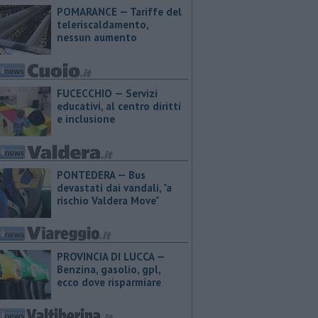
POMARANCE — Tariffe del
teleriscaldamento,
nessun aumento
FUCECCHIO — Servizi
educativi, al centro diritti
e inclusione
PONTEDERA — Bus
devastati dai vandali, "a
rischio Valdera Move"
PROVINCIA DI LUCCA — ​
Benzina, gasolio, gpl,
ecco dove risparmiare