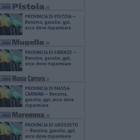
PROVINCIA DI PISTOIA — ​
Benzina, gasolio, gpl,
ecco dove risparmiare
PROVINCIA DI FIRENZE — ​
Benzina, gasolio, gpl,
ecco dove risparmiare
PROVINCIA DI MASSA-
CARRARA — ​Benzina,
gasolio, gpl, ecco dove
risparmiare
PROVINCIA DI GROSSETO
— ​Benzina, gasolio, gpl,
ecco dove risparmiare