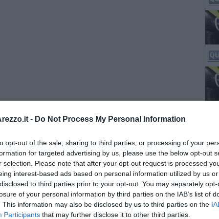
ezzo.it -
Do Not Process My Personal Information
to opt-out of the sale, sharing to third parties, or processing of your per
formation for targeted advertising by us, please use the below opt-out s
r selection. Please note that after your opt-out request is processed y
eing interest-based ads based on personal information utilized by us or
disclosed to third parties prior to your opt-out. You may separately opt-
losure of your personal information by third parties on the IAB’s list of
. This information may also be disclosed by us to third parties on the
IA
Participants
that may further disclose it to other third parties.