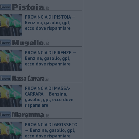
PROVINCIA DI PISTOIA — ​
Benzina, gasolio, gpl,
ecco dove risparmiare
PROVINCIA DI FIRENZE — ​
Benzina, gasolio, gpl,
ecco dove risparmiare
PROVINCIA DI MASSA-
CARRARA — ​Benzina,
gasolio, gpl, ecco dove
risparmiare
PROVINCIA DI GROSSETO
— ​Benzina, gasolio, gpl,
ecco dove risparmiare