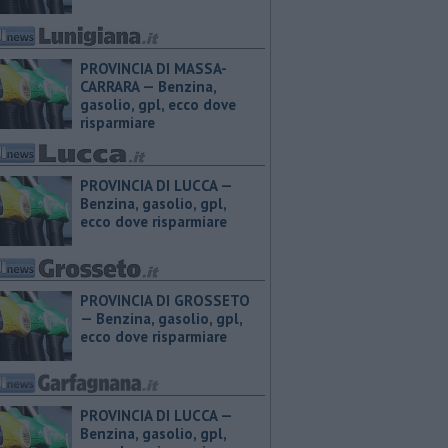
PROVINCIA DI MASSA-
CARRARA — ​Benzina,
gasolio, gpl, ecco dove
risparmiare
PROVINCIA DI LUCCA — ​
Benzina, gasolio, gpl,
ecco dove risparmiare
PROVINCIA DI GROSSETO
— ​Benzina, gasolio, gpl,
ecco dove risparmiare
PROVINCIA DI LUCCA — ​
Benzina, gasolio, gpl,